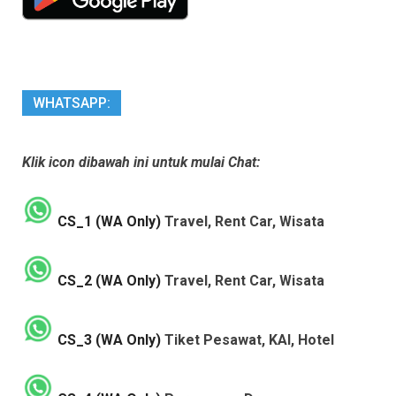
WHATSAPP:
Klik icon dibawah ini untuk mulai Chat:
CS_1 (WA Only)
Travel, Rent Car, Wisata
CS_2 (WA Only)
Travel, Rent Car, Wisata
CS_3 (WA Only)
Tiket Pesawat, KAI, Hotel