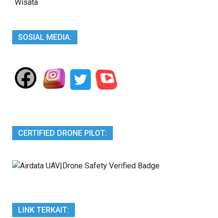
Wisata
SOSIAL MEDIA:
CERTIFIED DRONE PILOT:
LINK TERKAIT: