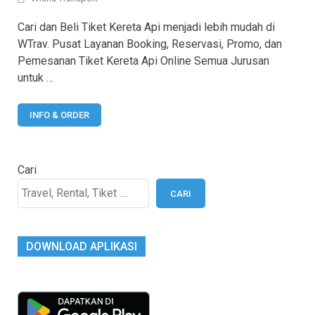
Cari dan Beli Tiket Kereta Api menjadi lebih mudah di
WTrav. Pusat Layanan Booking, Reservasi, Promo, dan
Pemesanan Tiket Kereta Api Online Semua Jurusan
untuk …
INFO & ORDER
Cari
CARI
DOWNLOAD APLIKASI