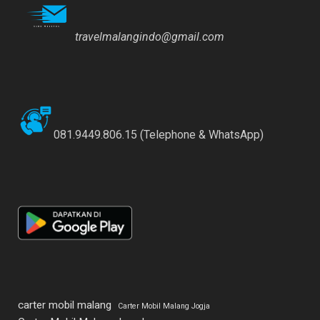
travelmalangindo@gmail.com
081.9449.806.15 (Telephone & WhatsApp)
carter mobil malang
Carter Mobil Malang Jogja