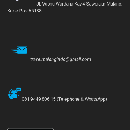
Jl. Wisnu Wardana Kav.4 Sawojajar Malang,
Kode Pos 65138
travelmalangindo@gmail.com
081.9449.806.15 (Telephone & WhatsApp)