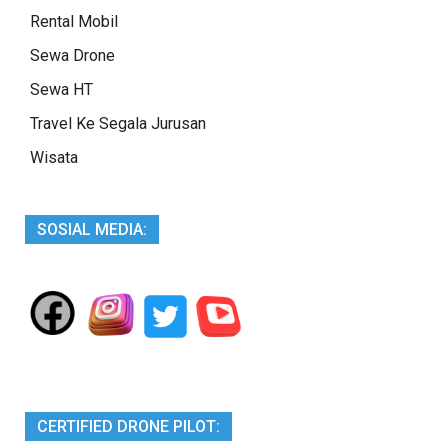
Rental Mobil
Sewa Drone
Sewa HT
Travel Ke Segala Jurusan
Wisata
SOSIAL MEDIA:
CERTIFIED DRONE PILOT: