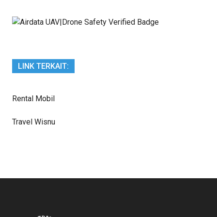
LINK TERKAIT:
Rental Mobil
Travel Wisnu