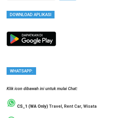
DOWNLOAD APLIKASI
WHATSAPP:
Klik icon dibawah ini untuk mulai Chat:
CS_1 (WA Only)
Travel, Rent Car, Wisata