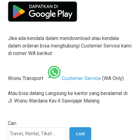
Jika ada kendala dalam mendownload atau kendala
dalam orderan bisa menghubungi Custemer Service kami
di nomer WA berikut:
Wisnu Transport:
Customer Service
(WA Only)
Atau bisa datang Langsung ke kantor yang beralamat di
Jl. Wisnu Wardana Kav.4 Sawojajar Malang.
Cari
CARI