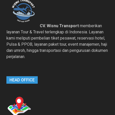
CV. Wisnu Transport
memberikan
layanan Tour & Travel terlengkap di Indonesia. Layanan
kami meliputi pembelian tiket pesawat, reservasi hotel,
Pulsa & PPOB, layanan paket tour, event manajemen, haji
dan umroh, hingga transportasi dan pengurusan dokumen
perjalanan.
HEAD OFFICE