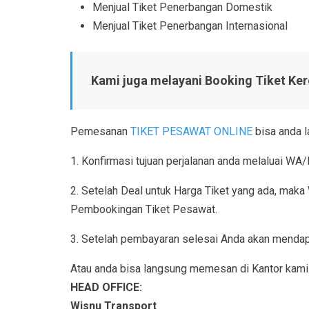
Menjual Tiket Penerbangan Domestik
Menjual Tiket Penerbangan Internasional
Kami juga melayani Booking Tiket Ker
Pemesanan
TIKET PESAWAT ONLINE
bisa anda l
1. Konfirmasi tujuan perjalanan anda melaluai W
2. Setelah Deal untuk Harga Tiket yang ada, maka
Pembookingan Tiket Pesawat.
3. Setelah pembayaran selesai Anda akan mendapa
Atau anda bisa langsung memesan di Kantor kami
HEAD OFFICE:
Wisnu Transport