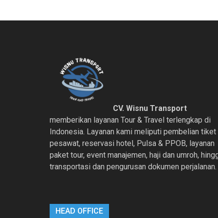
CV. Wisnu Transport
memberikan layanan Tour & Travel terlengkap di
Indonesia. Layanan kami meliputi pembelian tiket
pesawat, reservasi hotel, Pulsa & PPOB, layanan
paket tour, event manajemen, haji dan umroh, hing
transportasi dan pengurusan dokumen perjalanan.
HEAD OFFICE