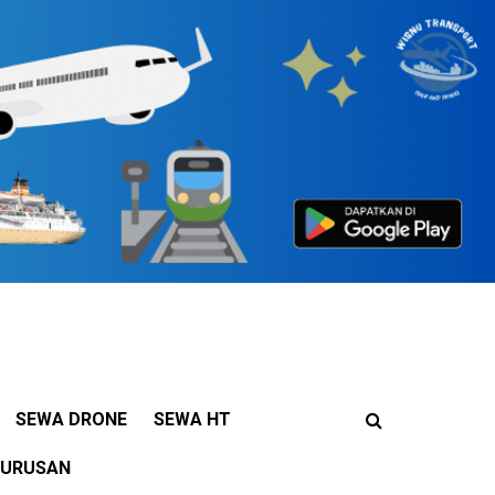
SEWA DRONE
SEWA HT
JURUSAN