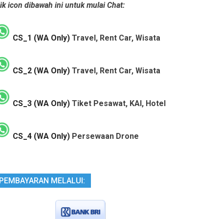
ik icon dibawah ini untuk mulai Chat:
CS_1 (WA Only)
Travel, Rent Car, Wisata
CS_2 (WA Only)
Travel, Rent Car, Wisata
CS_3 (WA Only)
Tiket Pesawat, KAI, Hotel
CS_4 (WA Only)
Persewaan Drone
PEMBAYARAN MELALUI: